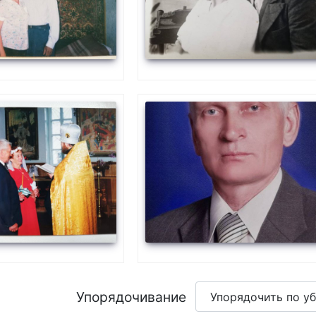
Упорядочивание