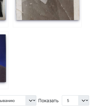
Показать