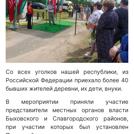
Со всех уголков нашей республики, из
Российской Федерации приехало более 40
бывших жителей деревни, их дети, внуки.
В мероприятии приняли участие
представители местных органов власти
Быховского и Славгородского районов,
при участии которых был установлен