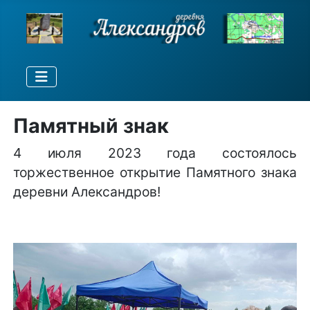
Памятный знак
4 июля 2023 года состоялось
торжественное открытие Памятного знака
деревни Александров!