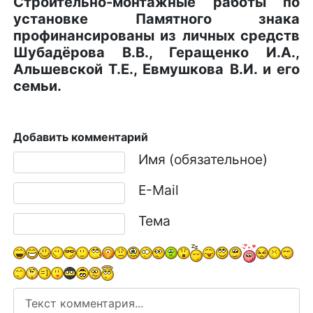
Строительно-монтажные работы по
установке Памятного знака
профинансированы из личных средств
Шубадёрова В.В., Геращенко И.А.,
Альшевской Т.Е., Евмушкова В.И. и его
семьи.
Добавить комментарий
Текст комментария
Имя (обязательное)
E-Mail
Тема