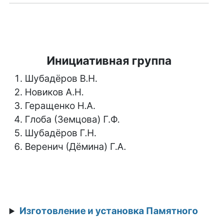
Инициативная группа
Шубадёров В.Н.
Новиков А.Н.
Геращенко Н.А.
Глоба (Земцова) Г.Ф.
Шубадёров Г.Н.
Веренич (Дёмина) Г.А.
Изготовление и установка Памятного