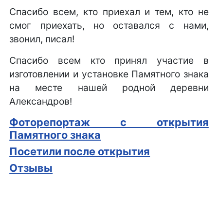
Спасибо всем, кто приехал и тем, кто не
смог приехать, но оставался с нами,
звонил, писал!
Спасибо всем кто принял участие в
изготовлении и установке Памятного знака
на месте нашей родной деревни
Александров!
Фоторепортаж с открытия
Памятного знака
Посетили после открытия
Отзывы