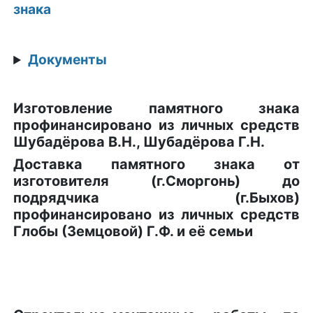
знака
Документы
Изготовление памятного знака
профинансировано из личных средств
Шубадёрова В.Н., Шубадёрова Г.Н.
Доставка памятного знака от
изготовителя (г.Сморгонь) до
подрядчика (г.Быхов)
профинансировано из личных средств
Глобы (Земцовой) Г.Ф. и её семьи