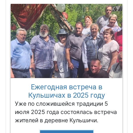
Ежегодная встреча в
Кульшичах в 2025 году
Уже по сложившейся традиции 5
июля 2025 года состоялась встреча
жителей в деревне Кульшичи.