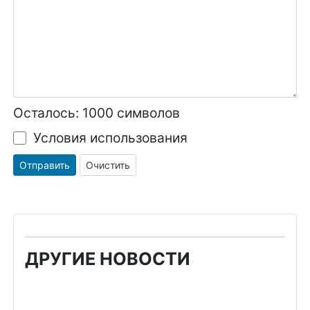
Осталось:
1000
символов
Условия использования
Отправить
Очистить
ДРУГИЕ НОВОСТИ