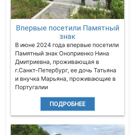
Впервые посетили Памятный
знак
В июне 2024 года впервые посетили
Памятный знак Оноприенко Нина
Дмитриевна, проживающая в
г.Санкт-Петербург, ее дочь Татьяна
и внучка Марьяна, проживающие в
Португалии
ПОДРОБНЕЕ