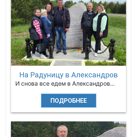
На Радуницу в Александров
И снова все едем в Александров...
ПОДРОБНЕЕ