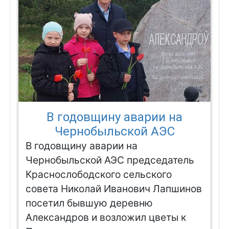
В годовщину аварии на
Чернобыльской АЭС
В годовщину аварии на
Чернобыльской АЭС председатель
Краснослободского сельского
совета Николай Иванович Лапшинов
посетил бывшую деревню
Александров и возложил цветы к