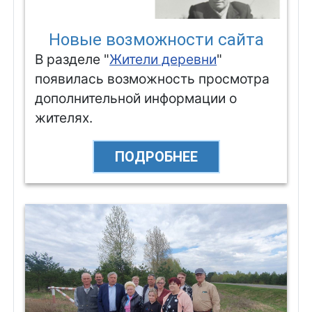
Новые возможности сайта
В разделе "
Жители деревни
"
появилась возможность просмотра
дополнительной информации о
жителях.
ПОДРОБНЕЕ