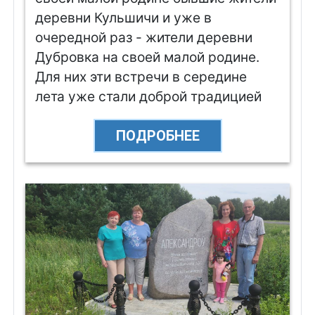
деревни Кульшичи и уже в
очередной раз - жители деревни
Дубровка на своей малой родине.
Для них эти встречи в середине
лета уже стали доброй традицией
ПОДРОБНЕЕ