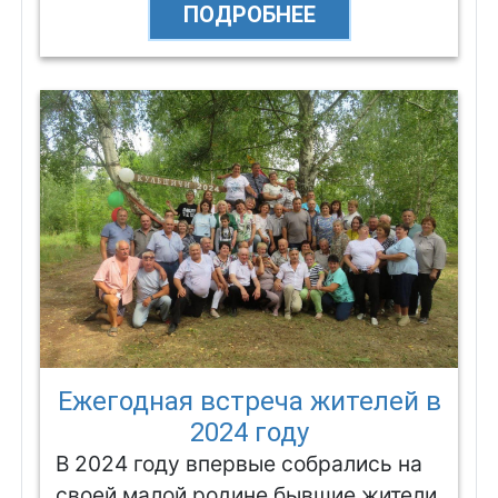
ПОДРОБНЕЕ
Ежегодная встреча жителей в
2024 году
В 2024 году впервые собрались на
своей малой родине бывшие жители