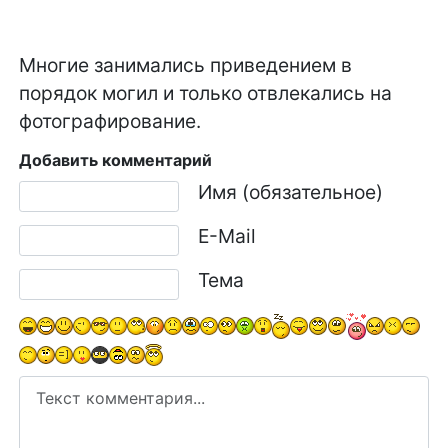
Многие занимались приведением в
порядок могил и только отвлекались на
фотографирование.
Добавить комментарий
Текст комментария
Имя (обязательное)
E-Mail
Тема