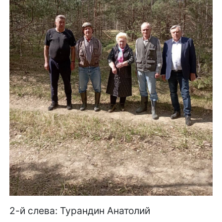
2-й слева: Турандин Анатолий