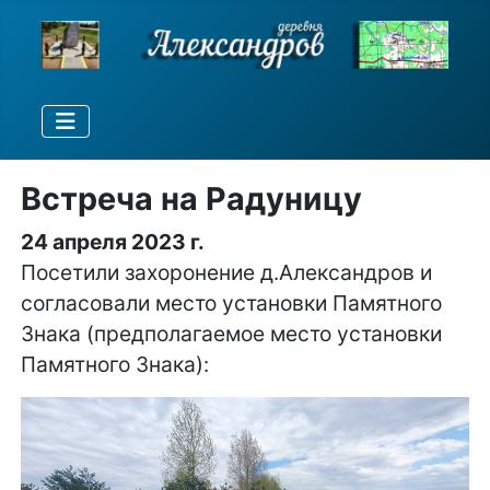
Встреча на Радуницу
24 апреля 2023 г.
Посетили захоронение д.Александров и
согласовали место установки Памятного
Знака (предполагаемое место установки
Памятного Знака):