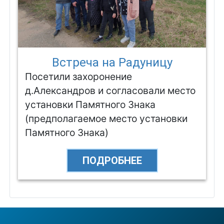
Встреча на Радуницу
Посетили захоронение
д.Александров и согласовали место
установки Памятного Знака
(предполагаемое место установки
Памятного Знака)
ПОДРОБНЕЕ