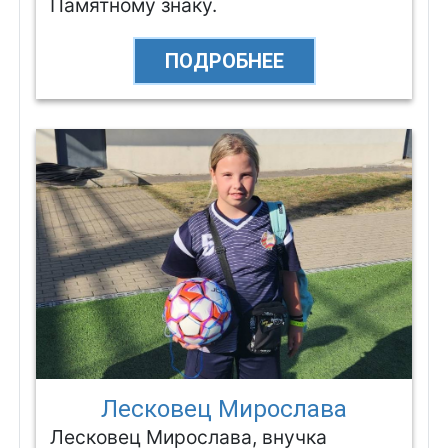
Памятному знаку.
ПОДРОБНЕЕ
Лесковец Мирослава
Лесковец Мирослава, внучка