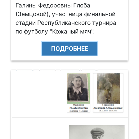
Галины Федоровны Глоба
(Земцовой), участница финальной
стадии Республиканского турнира
по футболу "Кожаный мяч".
ПОДРОБНЕЕ